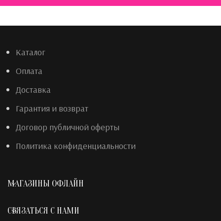
Каталог
Оплата
Доставка
Гарантия и возврат
Договор публичной оферты
Политика конфиденциальности
МАГАЗИНЫ ОФЛАЙН
СВЯЗАТЬСЯ С НАМИ