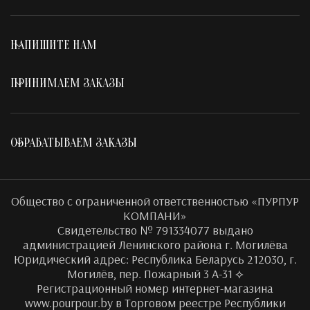
НАПИШИТЕ НАМ
ПРИНИМАЕМ ЗАКАЗЫ
ОБРАБАТЫВАЕМ ЗАКАЗЫ
Общество с ограниченной ответственностью «ПУРПУР
КОМПАНИ»
Свидетельство № 791334077 выдано
администрацией Ленинского района г. Могилёва
Юридический адрес: Республика Беларусь 212030, г.
Могилёв, пер. Пожарный 3 А-31 ⟡
Регистрационный номер интернет-магазина
www.pourpour.by в Торговом реестре Республики