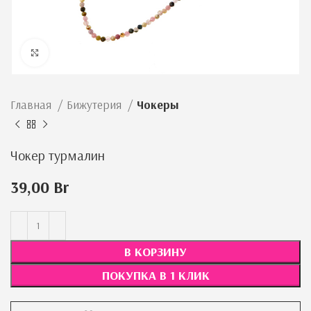
Нажмите, чтобы увеличить
Главная
Бижутерия
Чокеры
Чокер турмалин
39,00
Br
В КОРЗИНУ
ПОКУПКА В 1 КЛИК