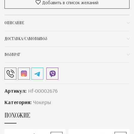
Добавить в список желаний
ОПИСАНИЕ
ДОСТАВКА/САМОВЫВОЗ
ВОЗВРАТ
Артикул:
Нf-00002676
Категория:
Чокеры
ПОХОЖИЕ