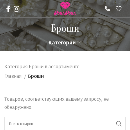
Броши
Категории
Категория Броши в ассортименте
Главная
Броши
Товаров, соответствующих вашему запросу, не
обнаружено.