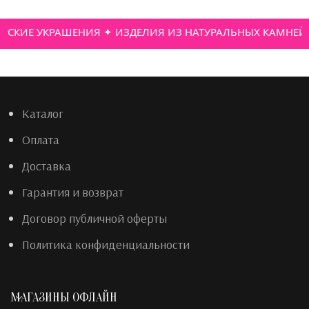
СКИЕ УКРАШЕНИЯ ✦ ИЗДЕЛИЯ ИЗ НАТУРАЛЬНЫХ КАМНЕЙ ✦
Каталог
Оплата
Доставка
Гарантия и возврат
Договор публичной оферты
Политика конфиденциальности
МАГАЗИНЫ ОФЛАЙН