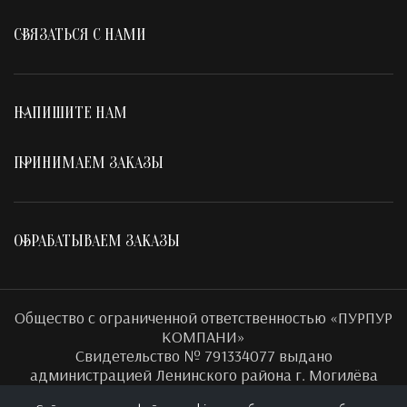
СВЯЗАТЬСЯ С НАМИ
НАПИШИТЕ НАМ
ПРИНИМАЕМ ЗАКАЗЫ
ОБРАБАТЫВАЕМ ЗАКАЗЫ
Общество с ограниченной ответственностью «ПУРПУР
КОМПАНИ»
Свидетельство № 791334077 выдано
администрацией Ленинского района г. Могилёва
Юридический адрес: Республика Беларусь 212030, г.